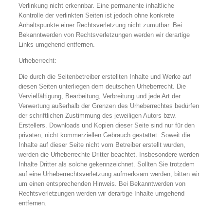
Verlinkung nicht erkennbar. Eine permanente inhaltliche
Kontrolle der verlinkten Seiten ist jedoch ohne konkrete
Anhaltspunkte einer Rechtsverletzung nicht zumutbar. Bei
Bekanntwerden von Rechtsverletzungen werden wir derartige
Links umgehend entfernen.
Urheberrecht:
Die durch die Seitenbetreiber erstellten Inhalte und Werke auf
diesen Seiten unterliegen dem deutschen Urheberrecht. Die
Vervielfältigung, Bearbeitung, Verbreitung und jede Art der
Verwertung außerhalb der Grenzen des Urheberrechtes bedürfen
der schriftlichen Zustimmung des jeweiligen Autors bzw.
Erstellers. Downloads und Kopien dieser Seite sind nur für den
privaten, nicht kommerziellen Gebrauch gestattet. Soweit die
Inhalte auf dieser Seite nicht vom Betreiber erstellt wurden,
werden die Urheberrechte Dritter beachtet. Insbesondere werden
Inhalte Dritter als solche gekennzeichnet. Sollten Sie trotzdem
auf eine Urheberrechtsverletzung aufmerksam werden, bitten wir
um einen entsprechenden Hinweis. Bei Bekanntwerden von
Rechtsverletzungen werden wir derartige Inhalte umgehend
entfernen.