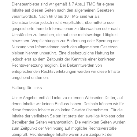
Diensteanbieter sind wir gemäß § 7 Abs.1 TMG für eigene
Inhalte auf diesen Seiten nach den allgemeinen Gesetzen
verantwortlich. Nach §§ 8 bis 10 TMG sind wir als
Diensteanbieter jedoch nicht verpflichtet, übermittelte oder
gespeicherte fremde Informationen zu überwachen oder nach
Umständen zu forschen, die auf eine rechtswidrige Tätigkeit
hinweisen. Verpflichtungen zur Entfernung oder Sperrung der
Nutzung von Informationen nach den allgemeinen Gesetzen
bleiben hiervon unberührt. Eine diesbezügliche Haftung ist
jedoch erst ab dem Zeitpunkt der Kenntnis einer konkreten
Rechtsverletzung möglich. Bei Bekanntwerden von
entsprechenden Rechtsverletzungen werden wir diese Inhalte
umgehend entfernen.
Haftung für Links:
Unser Angebot enthält Links zu externen Webseiten Dritter, auf
deren Inhalte wir keinen Einfluss haben. Deshalb können wir für
diese fremden Inhalte auch keine Gewähr übernehmen. Für die
Inhalte der verlinkten Seiten ist stets der jeweilige Anbieter oder
Betreiber der Seiten verantwortlich. Die verlinkten Seiten wurden
zum Zeitpunkt der Verlinkung auf mögliche Rechtsverstöße
überprüft. Rechtswidrige Inhalte waren zum Zeitpunkt der