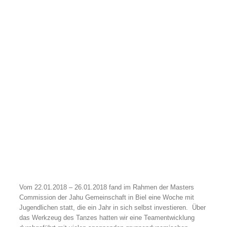
Vom 22.01.2018 – 26.01.2018 fand im Rahmen der Masters
Commission der Jahu Gemeinschaft in Biel eine Woche mit
Jugendlichen statt, die ein Jahr in sich selbst investieren. Über
das Werkzeug des Tanzes hatten wir eine Teamentwicklung