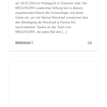
am 30.03.2024 im Pentagon3 in Chemnitz statt. Die
WEGVISOR® Leadership Stiftung lud zu diesem
inspirierenden Abend alle Visionsträger und deren
Gäste ein, um mit Helmut Rosskopf zusammen über
den Werdegang der Rosskopf & Partner AG
nachzudenken. Danke an das Team von
WEGVISOR®, die jedes Mal den [...]
Weiterlesen
0