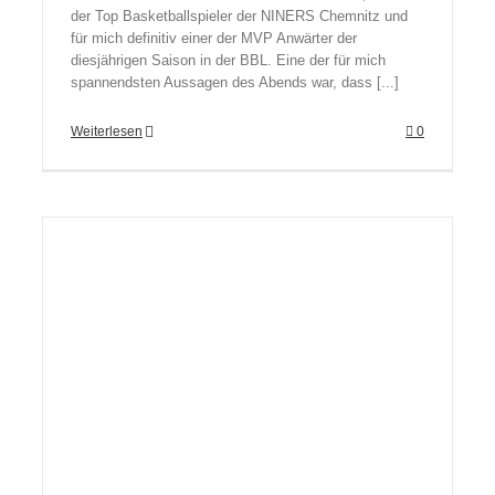
der Top Basketballspieler der NINERS Chemnitz und
für mich definitiv einer der MVP Anwärter der
diesjährigen Saison in der BBL. Eine der für mich
spannendsten Aussagen des Abends war, dass [...]
Weiterlesen
0