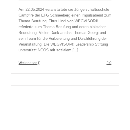
Am 22.05.2024 veranstaltete die Jüngerschaftsschule
Campfire der EFG Schneeberg einen Impulsabend zum
Thema Berufung. Titus Lindl von WEGVISOR®
referierte zum Thema Berufung und deren biblischer
Bedeutung. Vielen Dank an das Thomas Georgi und
sein Team für die Vorbereitung und Durchführung der
Veranstaltung. Die WEGVISOR® Leadership Stiftung
unterstützt NGOS mit sozialem [...]
Weiterlesen
0