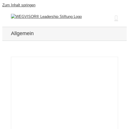
Zum Inhalt springen
Allgemein