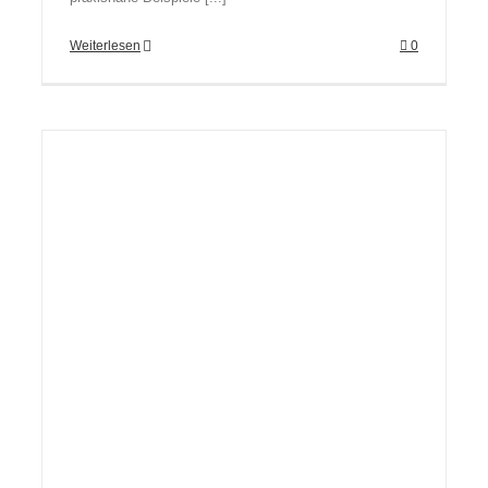
Weiterlesen
0