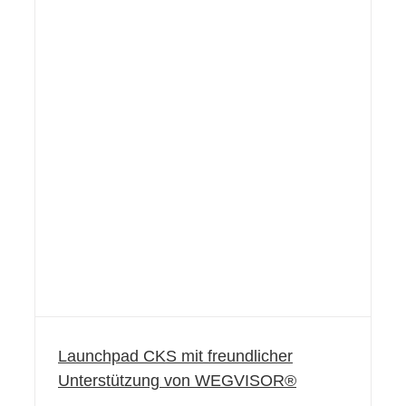
Launchpad CKS mit freundlicher
Unterstützung von WEGVISOR®