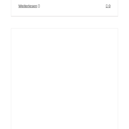
Weiterlesen
0