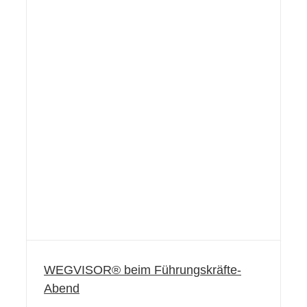
WEGVISOR® beim Führungskräfte-
Abend