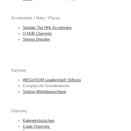
Accelorators / Hubs / Places:
Spinlab The HHL Accelorator
Q-HUB Chemnitz
Sherpa Dresden
Sachsen
WEGVISOR Leadership® Stiftung
Europäische Gründerwoche
Startup Mitteldeutschland
Chemnitz
Kabinettstückchen
Colab Chemnitz