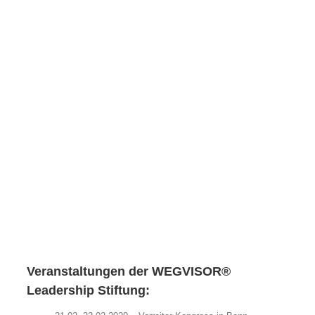
Veranstaltungen der WEGVISOR®
Leadership Stiftung: