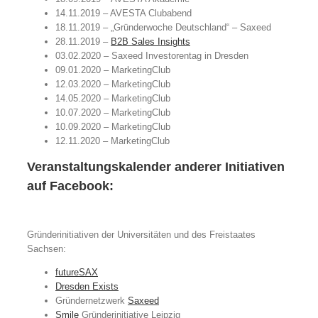
14.11.2019 – AVESTA Clubabend
18.11.2019 – „Gründerwoche Deutschland“ – Saxeed
28.11.2019 –
B2B Sales Insights
03.02.2020 – Saxeed Investorentag in Dresden
09.01.2020 – MarketingClub
12.03.2020 – MarketingClub
14.05.2020 – MarketingClub
10.07.2020 – MarketingClub
10.09.2020 – MarketingClub
12.11.2020 – MarketingClub
Veranstaltungskalender anderer Initiativen
auf Facebook:
Gründerinitiativen der Universitäten und des Freistaates
Sachsen:
futureSAX
Dresden Exists
Gründernetzwerk
Saxeed
Smile
Gründerinitiative Leipzig