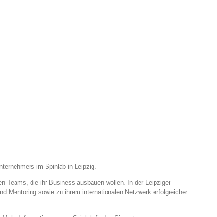
ternehmers im Spinlab in Leipzig.
 Teams, die ihr Business ausbauen wollen. In der Leipziger
nd Mentoring sowie zu ihrem internationalen Netzwerk erfolgreicher