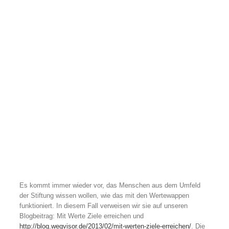
Es kommt immer wieder vor, das Menschen aus dem Umfeld
der Stiftung wissen wollen, wie das mit den Wertewappen
funktioniert. In diesem Fall verweisen wir sie auf unseren
Blogbeitrag: Mit Werte Ziele erreichen und
http://blog.wegvisor.de/2013/02/mit-werten-ziele-erreichen/
. Die