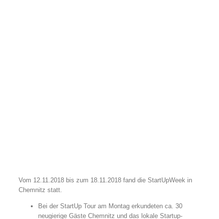
Vom 12.11.2018 bis zum 18.11.2018 fand die StartUpWeek in
Chemnitz statt.
Bei der StartUp Tour am Montag erkundeten ca. 30
neugierige Gäste Chemnitz und das lokale Startup-