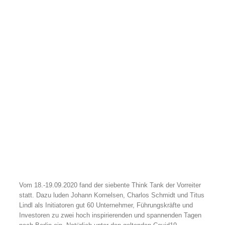
Vom 18.-19.09.2020 fand der siebente Think Tank der Vorreiter
statt. Dazu luden Johann Kornelsen, Charlos Schmidt und Titus
Lindl als Initiatoren gut 60 Unternehmer, Führungskräfte und
Investoren zu zwei hoch inspirierenden und spannenden Tagen