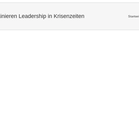
ieren Leadership in Krisenzeiten
Startse