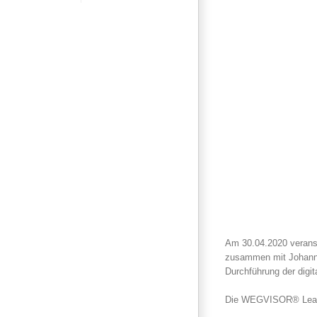
Am 30.04.2020 verans
zusammen mit Johann 
Durchführung der digit
Die WEGVISOR® Leader