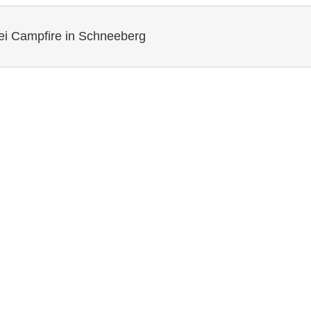
 Campfire in Schneeberg