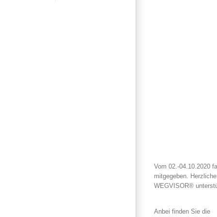
Vom 02.-04.10.2020 fa
mitgegeben. Herzlichen
WEGVISOR® unterstütz
Anbei finden Sie die