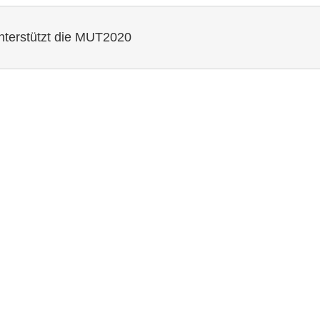
erstützt die MUT2020