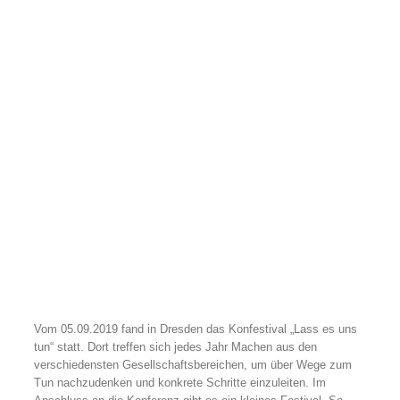
Vom 05.09.2019 fand in Dresden das Konfestival „Lass es uns
tun“ statt. Dort treffen sich jedes Jahr Machen aus den
verschiedensten Gesellschaftsbereichen, um über Wege zum
Tun nachzudenken und konkrete Schritte einzuleiten. Im