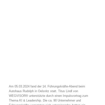
Am 05.03.2024 fand der 14. Führungskräfte-Abend beim
Autohaus Rudolph in Oelsnitz statt. Titus Lindl von
WEGVISOR® unterstützte durch einen Impulsvortrag zum
Thema KI & Leadership. Die ca. 90 Unternehmer und