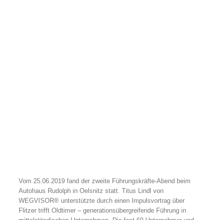
Vom 25.06.2019 fand der zweite Führungskräfte-Abend beim
Autohaus Rudolph in Oelsnitz statt. Titus Lindl von
WEGVISOR® unterstützte durch einen Impulsvortrag über
Flitzer trifft Oldtimer – generationsübergreifende Führung in