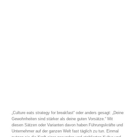
„Culture eats strategy for breakfast“ oder anders gesagt: „Deine
Gewohnheiten sind stärker als deine guten Vorsätze.“ Mit
diesen Sätzen oder Varianten davon haben Führungskräfte und
Unternehmer auf der ganzen Welt fast täglich zu tun. Einmal