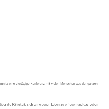
nitz eine viertägige Konferenz mit vielen Menschen aus der ganzen
ber die Fähigkeit, sich am eigenen Leben zu erfreuen und das Leben