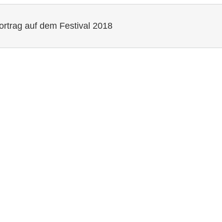
rag auf dem Festival 2018