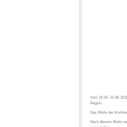
Vom 18.05.-21.06.201
Region.
Das Motto der Konfer
Nach diesem Motto war