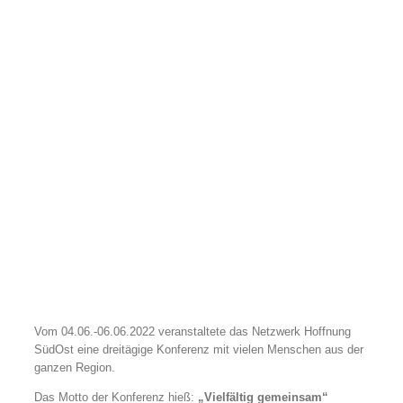
Vom 04.06.-06.06.2022 veranstaltete das Netzwerk Hoffnung
SüdOst eine dreitägige Konferenz mit vielen Menschen aus der
ganzen Region.
Das Motto der Konferenz hieß:
„Vielfältig gemeinsam“