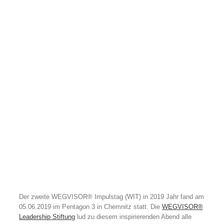
Der zweite WEGVISOR® Impulstag (WIT) in 2019 Jahr fand am
05.06.2019 im Pentagon 3 in Chemnitz statt. Die
WEGVISOR®
Leadership Stiftung
lud zu diesem inspirierenden Abend alle