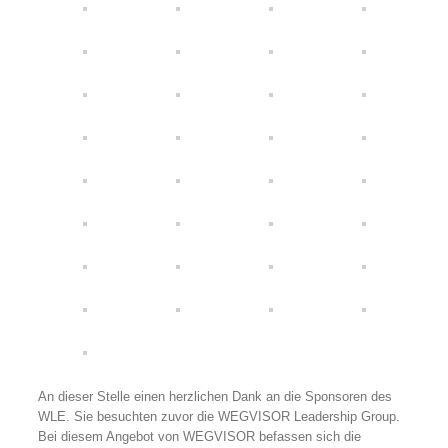
An dieser Stelle einen herzlichen Dank an die Sponsoren des
WLE. Sie besuchten zuvor die WEGVISOR Leadership Group.
Bei diesem Angebot von WEGVISOR befassen sich die