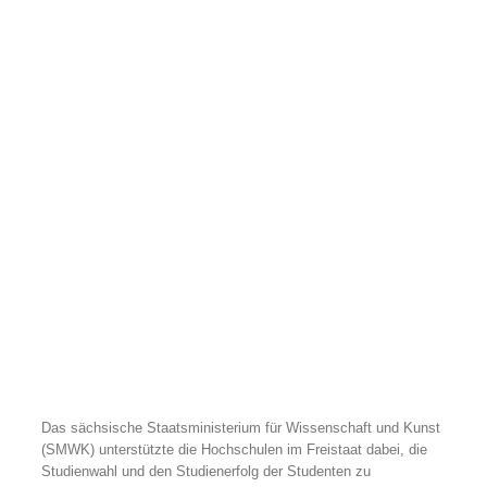
Das sächsische Staatsministerium für Wissenschaft und Kunst
(SMWK) unterstützte die Hochschulen im Freistaat dabei, die
Studienwahl und den Studienerfolg der Studenten zu