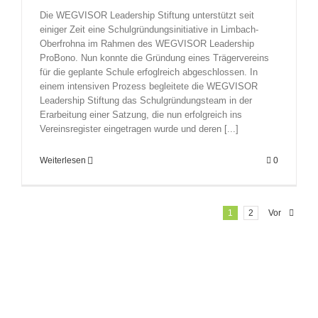
Die WEGVISOR Leadership Stiftung unterstützt seit
einiger Zeit eine Schulgründungsinitiative in Limbach-
Oberfrohna im Rahmen des WEGVISOR Leadership
ProBono. Nun konnte die Gründung eines Trägervereins
für die geplante Schule erfoglreich abgeschlossen. In
einem intensiven Prozess begleitete die WEGVISOR
Leadership Stiftung das Schulgründungsteam in der
Erarbeitung einer Satzung, die nun erfolgreich ins
Vereinsregister eingetragen wurde und deren [...]
Weiterlesen
0
1
2
Vor