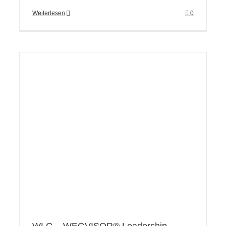
Weiterlesen
0