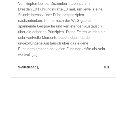
Von September bis Dezember trafen sich in
Dresden 10 Führungskräfte 10 mal, um jeweils eine
Stunde intensiv über Führungsprinzipien
nachzudenken. Immer nach der WLG gab es
spannende Gespräche und vertiefenden Austausch
über die gehörten Prinzipien. Diese Zeiten wurden als
sehr wertvolle Momente beschrieben, da der
ungezwungene Austausch über das eigene
Führungsverhalten bei vielen Führungskräfte als sehr
wertvoll [...]
Weiterlesen
0