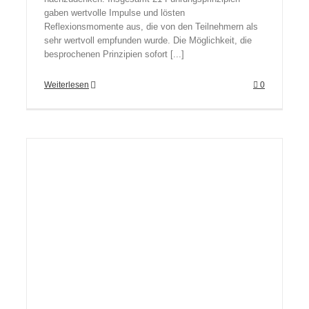
gaben wertvolle Impulse und lösten
Reflexionsmomente aus, die von den Teilnehmern als
sehr wertvoll empfunden wurde. Die Möglichkeit, die
besprochenen Prinzipien sofort [...]
Weiterlesen
0