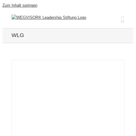
Zum Inhalt springen
WLG