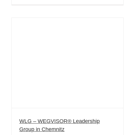
WLG – WEGVISOR® Leadership
Group in Chemnitz