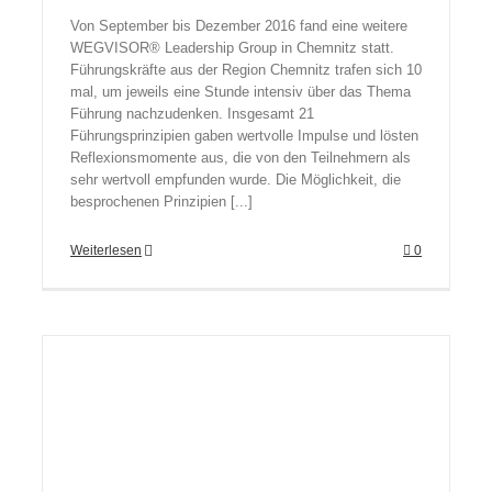
Von September bis Dezember 2016 fand eine weitere
WEGVISOR® Leadership Group in Chemnitz statt.
Führungskräfte aus der Region Chemnitz trafen sich 10
mal, um jeweils eine Stunde intensiv über das Thema
Führung nachzudenken. Insgesamt 21
Führungsprinzipien gaben wertvolle Impulse und lösten
Reflexionsmomente aus, die von den Teilnehmern als
sehr wertvoll empfunden wurde. Die Möglichkeit, die
besprochenen Prinzipien [...]
Weiterlesen
0