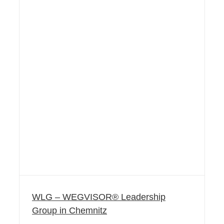
WLG – WEGVISOR® Leadership
Group in Chemnitz