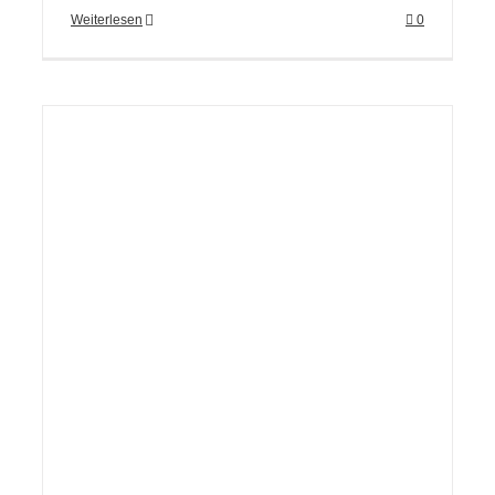
Weiterlesen
0